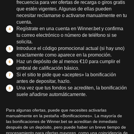
frecuencia para ver ofertas de recarga o giros gratis
que estén vigentes. Algunas de ellas pueden
necesitar reclamarse o activarse manualmente en tu
cuenta.
Regístrate en una cuenta en Winner.bet y confirma
tu correo electrónico o número de teléfono si se
solicita.
Introduce el código promocional actual (si hay uno)
exactamente como aparece en la promoción.
Haz un depósito de al menos €10 para cumplir el
umbral de calificación básico.
Si el sitio te pide que «aceptes» la bonificación
antes de depositar, hazlo.
Una vez que tus fondos se acrediten, la bonificación
suele añadirse automáticamente.
Para algunas ofertas, puede que necesites activarlas
manualmente en la pestaña «Bonificaciones». La mayoría de
las bonificaciones de Winner.bet se acreditan de inmediato
después de un depósito, pero puede haber un breve tiempo de
procesamiento para ofertas mayores, como una coincidencia de