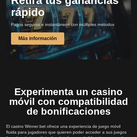
Retira tus ganancias
rápido
Pagos seguros e instantáneos con múltiples métodos
Más información
Experimenta un casino
móvil con compatibilidad
de bonificaciones
El casino Winner.bet ofrece una experiencia de juego móvil
fluida para jugadores que quieren poder acceder a sus juegos