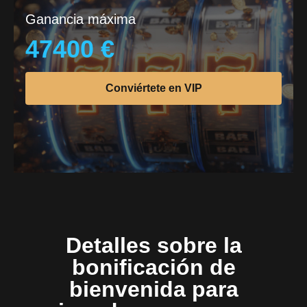
Ganancia máxima
47400 €
Conviértete en VIP
Detalles sobre la
bonificación de
bienvenida para