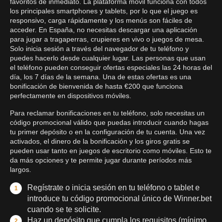
favoritos de inmediato. La plataforma móvil funciona con todos
los principales smartphones y tablets, por lo que el juego es
responsivo, carga rápidamente y los menús son fáciles de
acceder. En España, no necesitas descargar una aplicación
para jugar a tragaperras, crupieres en vivo o juegos de mesa.
Solo inicia sesión a través del navegador de tu teléfono y
puedes hacerlo desde cualquier lugar. Las personas que usan
el teléfono pueden conseguir ofertas especiales las 24 horas del
día, los 7 días de la semana. Una de estas ofertas es una
bonificación de bienvenida de hasta €200 que funciona
perfectamente en dispositivos móviles.
Para reclamar bonificaciones en tu teléfono, solo necesitas un
código promocional válido que puedas introducir cuando hagas
tu primer depósito o en la configuración de tu cuenta. Una vez
activados, el dinero de la bonificación y los giros gratis se
pueden usar tanto en juegos de escritorio como móviles. Esto te
da más opciones y te permite jugar durante períodos más
largos.
Regístrate o inicia sesión en tu teléfono o tablet e
introduce tu código promocional único de Winner.bet
cuando se te solicite.
Haz un depósito que cumpla los requisitos (mínimo