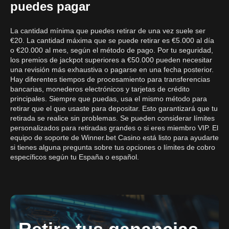
puedes pagar
La cantidad mínima que puedes retirar de una vez suele ser
€20. La cantidad máxima que se puede retirar es €5.000 al día
o €20.000 al mes, según el método de pago. Por tu seguridad,
los premios de jackpot superiores a €50.000 pueden necesitar
una revisión más exhaustiva o pagarse en una fecha posterior.
Hay diferentes tiempos de procesamiento para transferencias
bancarias, monederos electrónicos y tarjetas de crédito
principales. Siempre que puedas, usa el mismo método para
retirar que el que usaste para depositar. Esto garantizará que tu
retirada se realice sin problemas. Se pueden considerar límites
personalizados para retiradas grandes o si eres miembro VIP. El
equipo de soporte de Winner.bet Casino está listo para ayudarte
si tienes alguna pregunta sobre tus opciones o límites de cobro
específicos según tu España o español.