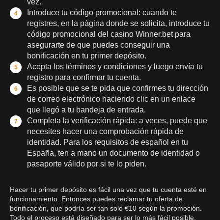
vez.
Introduce tu código promocional: cuando te
registres, en la página donde se solicita, introduce tu
código promocional del casino Winner.bet para
asegurarte de que puedes conseguir una
bonificación en tu primer depósito.
Acepta los términos y condiciones y luego envía tu
registro para confirmar tu cuenta.
Es posible que se te pida que confirmes tu dirección
de correo electrónico haciendo clic en un enlace
que llegó a tu bandeja de entrada.
Completa la verificación rápida: a veces, puede que
necesites hacer una comprobación rápida de
identidad. Para los requisitos de español en tu
España, ten a mano un documento de identidad o
pasaporte válido por si te lo piden.
Hacer tu primer depósito es fácil una vez que tu cuenta esté en
funcionamiento. Entonces puedes reclamar tu oferta de
bonificación, que podría ser tan solo €10 según la promoción.
Todo el proceso está diseñado para ser lo más fácil posible,