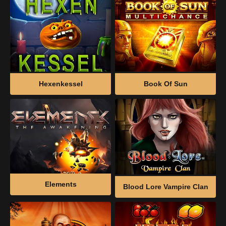
Hexenkessel
Book Of Sun
Elements
Blood Lore Vampire Clan