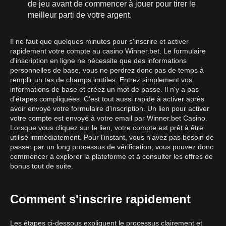
de jeu avant de commencer à jouer pour tirer le
meilleur parti de votre argent.
Il ne faut que quelques minutes pour s'inscrire et activer
rapidement votre compte au casino Winner.bet. Le formulaire
d'inscription en ligne ne nécessite que des informations
personnelles de base, vous ne perdrez donc pas de temps à
remplir un tas de champs inutiles. Entrez simplement vos
informations de base et créez un mot de passe. Il n'y a pas
d'étapes compliquées. C'est tout aussi rapide à activer après
avoir envoyé votre formulaire d'inscription. Un lien pour activer
votre compte est envoyé à votre email par Winner.bet Casino.
Lorsque vous cliquez sur le lien, votre compte est prêt à être
utilisé immédiatement. Pour l'instant, vous n'avez pas besoin de
passer par un long processus de vérification, vous pouvez donc
commencer à explorer la plateforme et à consulter les offres de
bonus tout de suite.
Comment s'inscrire rapidement
Les étapes ci-dessous expliquent le processus clairement et