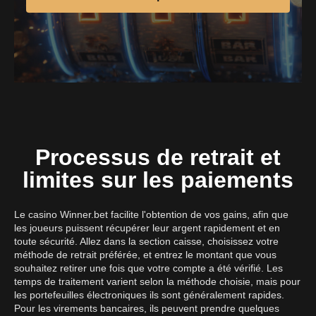
Processus de retrait et
limites sur les paiements
Le casino Winner.bet facilite l'obtention de vos gains, afin que
les joueurs puissent récupérer leur argent rapidement et en
toute sécurité. Allez dans la section caisse, choisissez votre
méthode de retrait préférée, et entrez le montant que vous
souhaitez retirer une fois que votre compte a été vérifié. Les
temps de traitement varient selon la méthode choisie, mais pour
les portefeuilles électroniques ils sont généralement rapides.
Pour les virements bancaires, ils peuvent prendre quelques