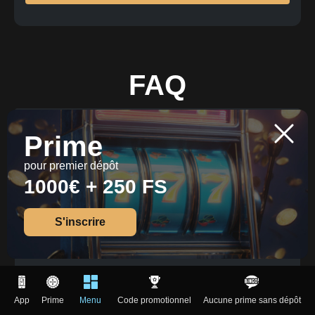
FAQ
Comment puis-je réclamer le bonus du
Prime
casino Winner.bet après avoir effectué un
dépôt ?
pour premier dépôt
1000€ + 250 FS
Pour le bonus, à quels jeux ne pouvez-
vous pas jouer et combien de fois devez-
S'inscrire
vous miser ?
J'ai gagné un bonus. Puis-je récupérer
mon argent tout de suite ?
App
Prime
Menu
Code promotionnel
Aucune prime sans dépôt