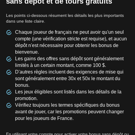
sans dépôt et de tours gratuits
Les points ci-dessous résument les détails les plus importants
dans une liste claire.
Chaque joueur de français ne peut avoir qu'un seul
compte (une vérification stricte est requise), et aucun
dépôt n'est nécessaire pour obtenir les bonus de
bienvenue.
Les gains des offres sans dépôt sont généralement
limités à un certain montant, comme 100 $.
D'autres règles incluent des exigences de mise qui
sont généralement entre 30x et 50x le montant du
bonus.
Les jeux éligibles sont listés dans les détails de la
promotion.
Vérifiez toujours les termes spécifiques du bonus
avant de jouer, car les promotions peuvent changer
pour les joueurs de France.
En utilisant votre compte pour activer votre bonus sans dépôt ou