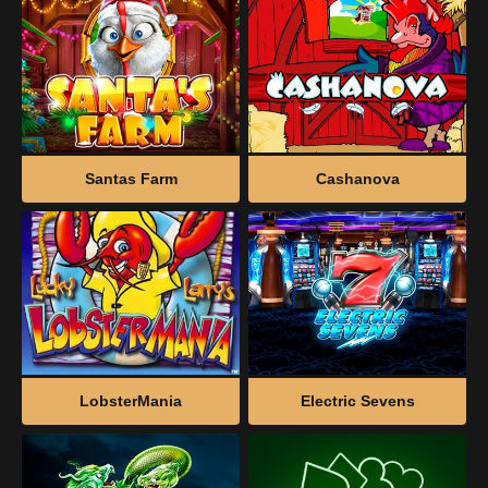
Santas Farm
Cashanova
LobsterMania
Electric Sevens