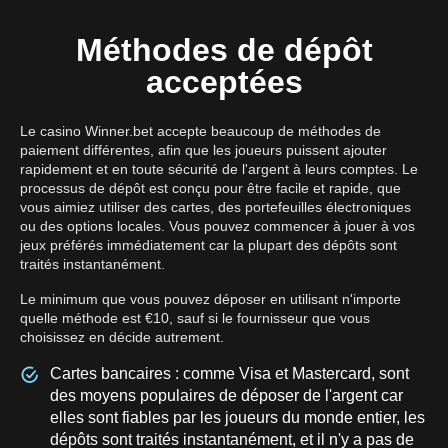
Méthodes de dépôt
acceptées
Le casino Winner.bet accepte beaucoup de méthodes de
paiement différentes, afin que les joueurs puissent ajouter
rapidement et en toute sécurité de l'argent à leurs comptes. Le
processus de dépôt est conçu pour être facile et rapide, que
vous aimiez utiliser des cartes, des portefeuilles électroniques
ou des options locales. Vous pouvez commencer à jouer à vos
jeux préférés immédiatement car la plupart des dépôts sont
traités instantanément.
Le minimum que vous pouvez déposer en utilisant n'importe
quelle méthode est €10, sauf si le fournisseur que vous
choisissez en décide autrement.
Cartes bancaires : comme Visa et Mastercard, sont
des moyens populaires de déposer de l'argent car
elles sont fiables par les joueurs du monde entier, les
dépôts sont traités instantanément, et il n'y a pas de