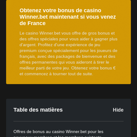
Obtenez votre bonus de casino
Winner.bet maintenant si vous venez
de France
Le casino Winner.bet vous offre de gros bonus et
des offres spéciales pour vous aider à gagner plus
d'argent. Profitez d'une expérience de jeu
premium conçue spécialement pour les joueurs de
français, avec des packages de bienvenue et des
offres permanentes qui vous aideront à tirer le
meilleur parti de votre jeu. Obtenez votre bonus €
et commencez à tourner tout de suite.
Table des matières
Hide
Offres de bonus au casino Winner.bet pour les