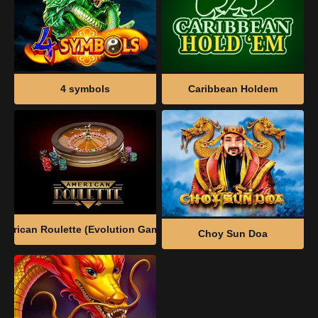
4 symbols
Caribbean Holdem
merican Roulette (Evolution Gaming)
Choy Sun Doa