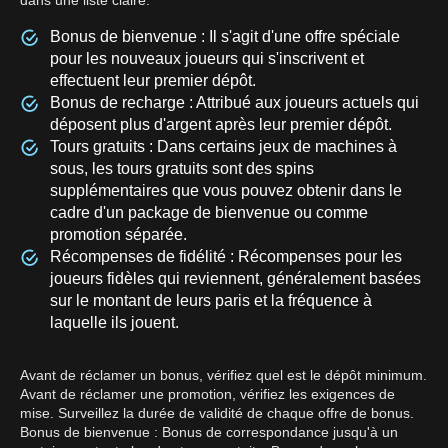
dans une liste claire.
Bonus de bienvenue : Il s'agit d'une offre spéciale
pour les nouveaux joueurs qui s'inscrivent et
effectuent leur premier dépôt.
Bonus de recharge : Attribué aux joueurs actuels qui
déposent plus d'argent après leur premier dépôt.
Tours gratuits : Dans certains jeux de machines à
sous, les tours gratuits sont des spins
supplémentaires que vous pouvez obtenir dans le
cadre d'un package de bienvenue ou comme
promotion séparée.
Récompenses de fidélité : Récompenses pour les
joueurs fidèles qui reviennent, généralement basées
sur le montant de leurs paris et la fréquence à
laquelle ils jouent.
Avant de réclamer un bonus, vérifiez quel est le dépôt minimum.
Avant de réclamer une promotion, vérifiez les exigences de
mise. Surveillez la durée de validité de chaque offre de bonus.
Bonus de bienvenue : Bonus de correspondance jusqu'à un