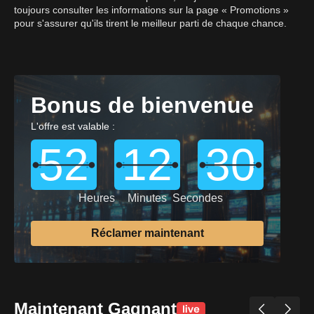
toujours consulter les informations sur la page « Promotions »
pour s'assurer qu'ils tirent le meilleur parti de chaque chance.
Bonus de bienvenue
L'offre est valable :
52
12
28
Heures
Minutes
Secondes
Réclamer maintenant
Maintenant Gagnant