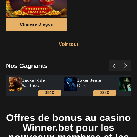
Chinese Dragon
Voir tout
Nos Gagnants
Jacks Ride
Joker Jester
Qu
Wardinsky
Clink
La
394€
234€
Offres de bonus au casino
Winner.bet pour les