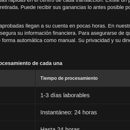
das rápidas en el centro de cada transacción. Existe u
etirada. Puede recibir sus ganancias lo antes posible p
aprobadas llegan a su cuenta en pocas horas. En nuestro
r segura su información financiera. Para asegurarse de q
o de forma automática como manual. Su privacidad y su di
procesamiento de cada una
Tiempo de procesamiento
1-3 días laborables
Instantáneo: 24 horas
Hasta 24 horas