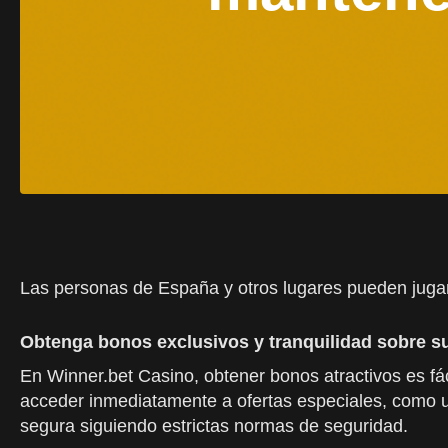
Las personas de España y otros lugares pueden juga
Obtenga bonos exclusivos y tranquilidad sobre s
En Winner.bet Casino, obtener bonos atractivos es fác
acceder inmediatamente a ofertas especiales, como u
segura siguiendo estrictas normas de seguridad.