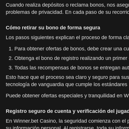
Cuando realiza depósitos o reclama bonos, nos asegu
problemas de privacidad. En cada paso de su recorrid
Cómo retirar su bono de forma segura
Los pasos siguientes explican el proceso de forma cla
Para obtener ofertas de bonos, debe crear una cu
Obtenga el bono de registro realizando un primer
Todas las recompensas de bonos se entregan auto
Esto hace que el proceso sea claro y seguro para sus
tecnología de vanguardia que cumple los estándares m
Puede obtener ofertas especiales y tranquilidad en W
Registro seguro de cuenta y verificación del juga
En Winner.bet Casino, la seguridad comienza con el p
su información personal. Al registrarse, toda su infor