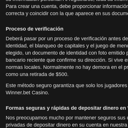
Para crear una cuenta, debe proporcionar informació
correcta y coincidir con la que aparece en sus docume
Proceso de verificación
Deberá pasar por un proceso de verificación antes de p
identidad, el blanqueo de capitales y el juego de me
elegido, un documento de identidad con foto emitido p
bancario reciente que confirme su dirección. Si vive
normas locales. Normalmente no hay demora en el proc
como una retirada de $500.
Este método seguro garantiza que solo los jugadores
Winner.bet Casino.
Formas seguras y rápidas de depositar dinero en
Nos preocupamos mucho por mantener seguros sus dat
privadas de depositar dinero en su cuenta en nuestra 