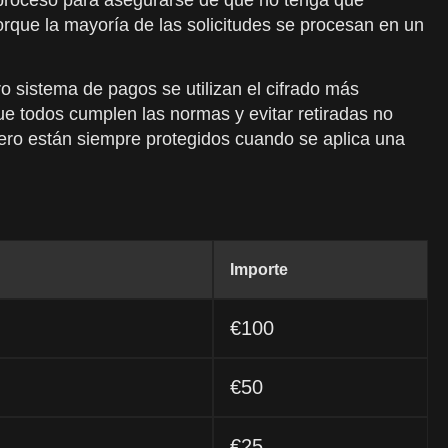
n proceso para asegurarse de que no tenga que
orque la mayoría de las solicitudes se procesan en un
 sistema de pagos se utilizan el cifrado más
ue todos cumplen las normas y evitar retiradas no
nero están siempre protegidos cuando se aplica una
Importe
€100
€50
€25