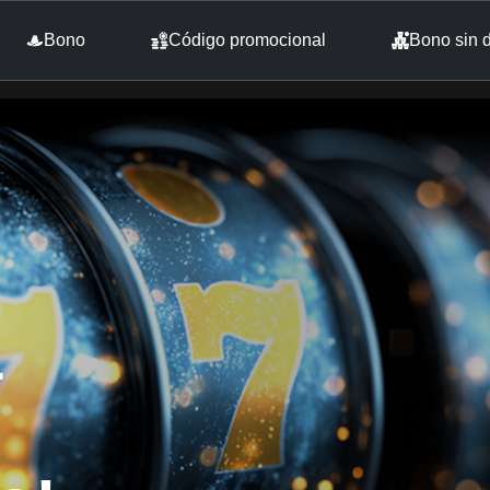
Bono
Código promocional
Bono sin 
–