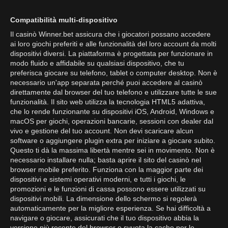
Compatibilità multi-dispositivo
Il casinò Winner.bet assicura che i giocatori possano accedere
ai loro giochi preferiti e alle funzionalità del loro account da molti
dispositivi diversi. La piattaforma è progettata per funzionare in
modo fluido e affidabile su qualsiasi dispositivo, che tu
preferisca giocare su telefono, tablet o computer desktop. Non è
necessario un'app separata perché puoi accedere al casinò
direttamente dal browser del tuo telefono e utilizzare tutte le sue
funzionalità. Il sito web utilizza la tecnologia HTML5 adattiva,
che lo rende funzionante su dispositivi iOS, Android, Windows e
macOS per giochi, operazioni bancarie, sessioni con dealer dal
vivo e gestione del tuo account. Non devi scaricare alcun
software o aggiungere plugin extra per iniziare a giocare subito.
Questo ti dà la massima libertà mentre sei in movimento. Non è
necessario installare nulla; basta aprire il sito del casinò nel
browser mobile preferito. Funziona con la maggior parte dei
dispositivi e sistemi operativi moderni, e tutti i giochi, le
promozioni e le funzioni di cassa possono essere utilizzati su
dispositivi mobili. La dimensione dello schermo si regolerà
automaticamente per la migliore esperienza. Se hai difficoltà a
navigare o giocare, assicurati che il tuo dispositivo abbia la
versione più recente del browser e svuota la cache per le