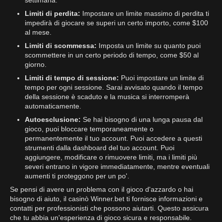
Limiti di perdita:
Impostare un limite massimo di perdita ti
impedirà di giocare se superi un certo importo, come $100
al mese.
Limiti di scommessa:
Imposta un limite su quanto puoi
scommettere in un certo periodo di tempo, come $50 al
giorno.
Limiti di tempo di sessione:
Puoi impostare un limite di
tempo per ogni sessione. Sarai avvisato quando il tempo
della sessione è scaduto e la musica si interromperà
automaticamente.
Autoesclusione:
Se hai bisogno di una lunga pausa dal
gioco, puoi bloccare temporaneamente o
permanentemente il tuo account. Puoi accedere a questi
strumenti dalla dashboard del tuo account. Puoi
aggiungere, modificare o rimuovere limiti, ma i limiti più
severi entrano in vigore immediatamente, mentre eventuali
aumenti ti proteggono per un po'.
Se pensi di avere un problema con il gioco d'azzardo o hai
bisogno di aiuto, il casinò Winner.bet ti fornisce informazioni e
contatti per professionisti che possono aiutarti. Questo assicura
che tu abbia un'esperienza di gioco sicura e responsabile.