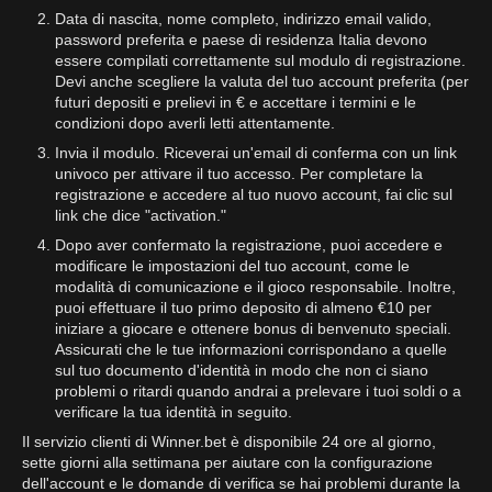
Data di nascita, nome completo, indirizzo email valido,
password preferita e paese di residenza Italia devono
essere compilati correttamente sul modulo di registrazione.
Devi anche scegliere la valuta del tuo account preferita (per
futuri depositi e prelievi in € e accettare i termini e le
condizioni dopo averli letti attentamente.
Invia il modulo. Riceverai un'email di conferma con un link
univoco per attivare il tuo accesso. Per completare la
registrazione e accedere al tuo nuovo account, fai clic sul
link che dice "activation."
Dopo aver confermato la registrazione, puoi accedere e
modificare le impostazioni del tuo account, come le
modalità di comunicazione e il gioco responsabile. Inoltre,
puoi effettuare il tuo primo deposito di almeno €10 per
iniziare a giocare e ottenere bonus di benvenuto speciali.
Assicurati che le tue informazioni corrispondano a quelle
sul tuo documento d'identità in modo che non ci siano
problemi o ritardi quando andrai a prelevare i tuoi soldi o a
verificare la tua identità in seguito.
Il servizio clienti di Winner.bet è disponibile 24 ore al giorno,
sette giorni alla settimana per aiutare con la configurazione
dell'account e le domande di verifica se hai problemi durante la