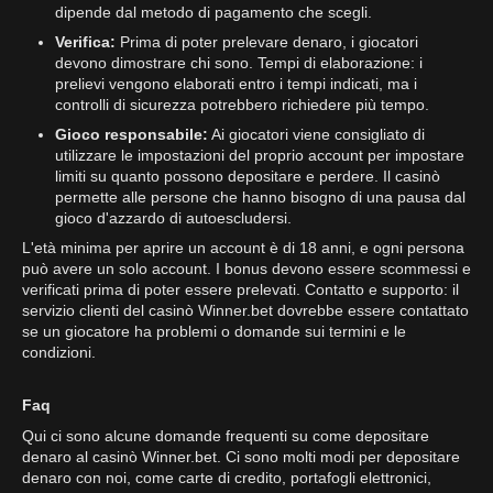
dipende dal metodo di pagamento che scegli.
Verifica:
Prima di poter prelevare denaro, i giocatori
devono dimostrare chi sono. Tempi di elaborazione: i
prelievi vengono elaborati entro i tempi indicati, ma i
controlli di sicurezza potrebbero richiedere più tempo.
Gioco responsabile:
Ai giocatori viene consigliato di
utilizzare le impostazioni del proprio account per impostare
limiti su quanto possono depositare e perdere. Il casinò
permette alle persone che hanno bisogno di una pausa dal
gioco d'azzardo di autoescludersi.
L'età minima per aprire un account è di 18 anni, e ogni persona
può avere un solo account. I bonus devono essere scommessi e
verificati prima di poter essere prelevati. Contatto e supporto: il
servizio clienti del casinò Winner.bet dovrebbe essere contattato
se un giocatore ha problemi o domande sui termini e le
condizioni.
Faq
Qui ci sono alcune domande frequenti su come depositare
denaro al casinò Winner.bet. Ci sono molti modi per depositare
denaro con noi, come carte di credito, portafogli elettronici,