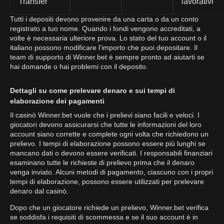
Transfer
lavorativi
Tutti i depositi devono provenire da una carta o da un conto
registrato a tuo nome. Quando i fondi vengono accreditati, a
volte è necessaria ulteriore prova. Lo stato del tuo account o il
italiano possono modificare l'importo che puoi depositare. Il
team di supporto di Winner.bet è sempre pronto ad aiutarti se
hai domande o hai problemi con il deposito.
Dettagli su come prelevare denaro e sui tempi di
elaborazione dei pagamenti
Il casinò Winner.bet vuole che i prelievi siano facili e veloci. I
giocatori devono assicurarsi che tutte le informazioni del loro
account siano corrette e complete ogni volta che richiedono un
prelievo. I tempi di elaborazione possono essere più lunghi se
mancano dati o devono essere verificati. I responsabili finanziari
esaminano tutte le richieste di prelievo prima che il denaro
venga inviato. Alcuni metodi di pagamento, ciascuno con i propri
tempi di elaborazione, possono essere utilizzati per prelevare
denaro dal casinò.
Dopo che un giocatore richiede un prelievo, Winner.bet verifica
se soddisfa i requisiti di scommessa e se il suo account è in