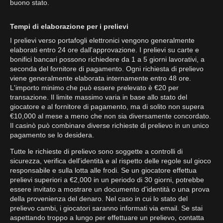
buono stato.
Tempi di elaborazione per i prelievi
I prelievi verso portafogli elettronici vengono generalmente
elaborati entro 24 ore dall'approvazione. I prelievi su carte e
bonifici bancari possono richiedere da 1 a 5 giorni lavorativi, a
seconda del fornitore di pagamento. Ogni richiesta di prelievo
viene generalmente elaborata internamente entro 48 ore.
L'importo minimo che può essere prelevato è €20 per
transazione. Il limite massimo varia in base allo stato del
giocatore e al fornitore di pagamento, ma di solito non supera
€10,000 al mese a meno che non sia diversamente concordato.
Il casinò può combinare diverse richieste di prelievo in un unico
pagamento se lo desidera.
Tutte le richieste di prelievo sono soggette a controlli di
sicurezza, verifica dell'identità e al rispetto delle regole sul gioco
responsabile e sulla lotta alle frodi. Se un giocatore effettua
prelievi superiori a €2,000 in un periodo di 30 giorni, potrebbe
essere invitato a mostrare un documento d'identità o una prova
della provenienza del denaro. Nel caso in cui lo stato del
prelievo cambi, i giocatori saranno informati via email. Se stai
aspettando troppo a lungo per effettuare un prelievo, contatta