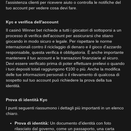
l'assistenza clienti per ricevere aiuto o controlla le notifiche del
tuo account per vedere cosa devi fare.
Kyc e verifica dell'account
Il casinò Winner.bet richiede a tutti i giocatori di sottoporsi a un
processo di verifica dell'account per assicurarsi che stiano
giocando in modo sicuro e legale. Per rispettare le norme
internazionali contro il riciclaggio di denaro e il gioco d'azzardo
responsabile, questa verifica è obbligatoria. È anche importante
mantenere il tuo account e le transazioni finanziarie al sicuro.
Devi essere verificato prima di poter effettuare prelievi o quando
i tuoi depositi totali raggiungono €100 o più. Anche la modifica
delle tue informazioni personali o il rilevamento di qualcosa di
sospetto sul tuo account può richiedere la prova della tua
identità.
Prova di identità Kyc
I punti seguenti riassumono i dettagli più importanti in un elenco
chiaro.
Prova di identità:
Un documento d'identità con foto
rilasciato dal governo, come un passaporto, una carta