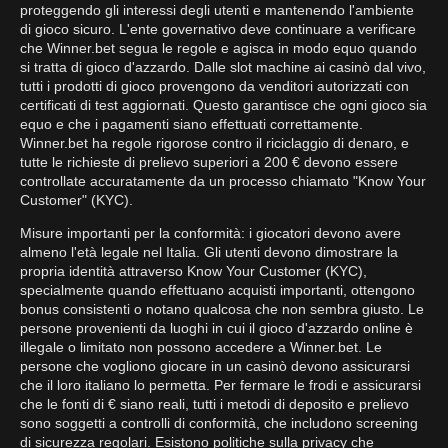
proteggendo gli interessi degli utenti e mantenendo l'ambiente
di gioco sicuro. L'ente governativo deve continuare a verificare
che Winner.bet segua le regole e agisca in modo equo quando
si tratta di gioco d'azzardo. Dalle slot machine ai casinò dal vivo,
tutti i prodotti di gioco provengono da venditori autorizzati con
certificati di test aggiornati. Questo garantisce che ogni gioco sia
equo e che i pagamenti siano effettuati correttamente.
Winner.bet ha regole rigorose contro il riciclaggio di denaro, e
tutte le richieste di prelievo superiori a 200 € devono essere
controllate accuratamente da un processo chiamato "Know Your
Customer" (KYC).
Misure importanti per la conformità: i giocatori devono avere
almeno l'età legale nel Italia. Gli utenti devono dimostrare la
propria identità attraverso Know Your Customer (KYC),
specialmente quando effettuano acquisti importanti, ottengono
bonus consistenti o notano qualcosa che non sembra giusto. Le
persone provenienti da luoghi in cui il gioco d'azzardo online è
illegale o limitato non possono accedere a Winner.bet. Le
persone che vogliono giocare in un casinò devono assicurarsi
che il loro italiano lo permetta. Per fermare le frodi e assicurarsi
che le fonti di € siano reali, tutti i metodi di deposito e prelievo
sono soggetti a controlli di conformità, che includono screening
di sicurezza regolari. Esistono politiche sulla privacy che