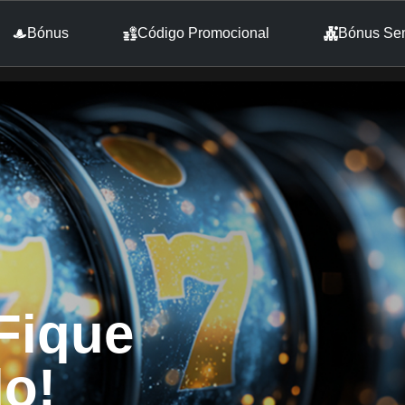
Bónus
Código Promocional
Bónus Se
Fique
o!