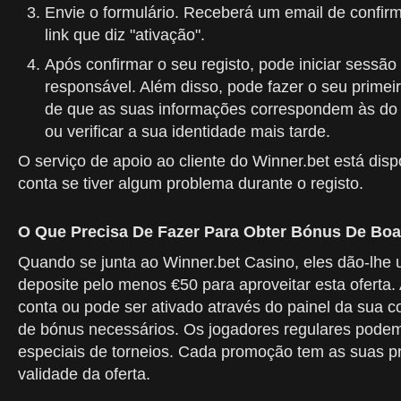
Envie o formulário. Receberá um email de confirma
link que diz "ativação".
Após confirmar o seu registo, pode iniciar sessã
responsável. Além disso, pode fazer o seu primei
de que as suas informações correspondem às do s
ou verificar a sua identidade mais tarde.
O serviço de apoio ao cliente do Winner.bet está dis
conta se tiver algum problema durante o registo.
O Que Precisa De Fazer Para Obter Bónus De Bo
Quando se junta ao Winner.bet Casino, eles dão-lhe 
deposite pelo menos €50 para aproveitar esta oferta
conta ou pode ser ativado através do painel da sua c
de bónus necessários. Os jogadores regulares podem
especiais de torneios. Cada promoção tem as suas p
validade da oferta.