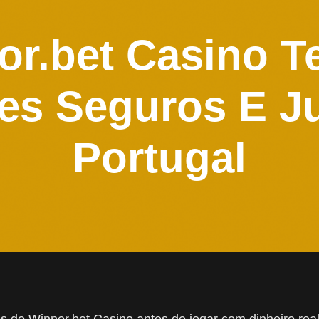
or.bet Casino T
es Seguros E J
Portugal