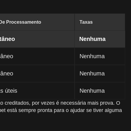
De Processamento
Taxas
ntâneo
Nenhuma
tâneo
Nenhuma
tâneo
Nenhuma
s úteis
Nenhuma
o creditados, por vezes é necessária mais prova. O
et está sempre pronta para o ajudar se tiver alguma