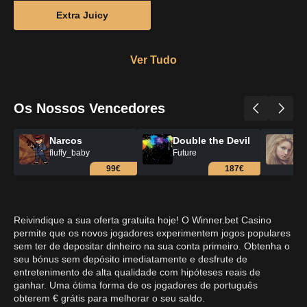
Extra Juicy
Ver Tudo
Os Nossos Vencedores
Narcos
Double the Devil
Fa
fluffy_baby
Future
Ha
99€
187€
Reivindique a sua oferta gratuita hoje! O Winner.bet Casino
permite que os novos jogadores experimentem jogos populares
sem ter de depositar dinheiro na sua conta primeiro. Obtenha o
seu bónus sem depósito imediatamente e desfrute de
entretenimento de alta qualidade com hipóteses reais de
ganhar. Uma ótima forma de os jogadores de português
obterem € grátis para melhorar o seu saldo.