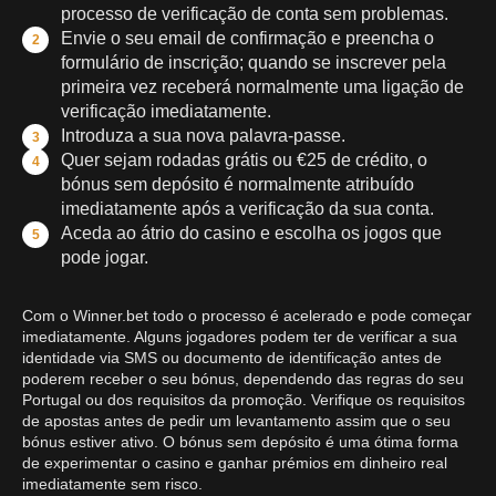
processo de verificação de conta sem problemas.
Envie o seu email de confirmação e preencha o
formulário de inscrição; quando se inscrever pela
primeira vez receberá normalmente uma ligação de
verificação imediatamente.
Introduza a sua nova palavra-passe.
Quer sejam rodadas grátis ou €25 de crédito, o
bónus sem depósito é normalmente atribuído
imediatamente após a verificação da sua conta.
Aceda ao átrio do casino e escolha os jogos que
pode jogar.
Com o Winner.bet todo o processo é acelerado e pode começar
imediatamente. Alguns jogadores podem ter de verificar a sua
identidade via SMS ou documento de identificação antes de
poderem receber o seu bónus, dependendo das regras do seu
Portugal ou dos requisitos da promoção. Verifique os requisitos
de apostas antes de pedir um levantamento assim que o seu
bónus estiver ativo. O bónus sem depósito é uma ótima forma
de experimentar o casino e ganhar prémios em dinheiro real
imediatamente sem risco.