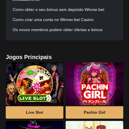
Como obter o seu bónus sem depósito Winner.bet
Como criar uma conta no Winner.bet Casino
Os novos membros podem obter ofertas e bónus
especiais quando se inscrevem no Winner.bet Casino
Opções de depósito e limites mínimos no Winner.bet
No Winner.bet Casino pode levantar o seu dinheiro de
Jogos Principais
forma rápida e segura
Com o jogo móvel pode jogar no Winner.bet Casino em
qualquer lugar
Segurança dos jogadores e proteção de dados no
Winner.bet
Termos e condições importantes
Live Slot
Pachin Girl