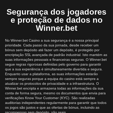
Segurança dos jogadores
e proteção de dados no
Winner.bet
No Winner.bet Casino a sua segurança é a nossa principal
prioridade. Cada passo da sua jornada, desde receber um
bónus sem depósito até fazer um depósito, é protegido por
encriptação SSL avançada de padrão industrial. Isto mantém as
suas informações pessoais e financeiras seguras. O Winner.bet
segue regras rigorosas definidas pelo governo para garantir
que a sua experiência é simultaneamente divertida e segura.
Enquanto usar a plataforma, as suas informações estarão
sempre seguras porque a equipa do casino está sempre a
atualizar os protocolos de privacidade e a infraestrutura. O
Winner.bet encripta e armazena todas as informações da sua
conta de forma segura, mesmo os documentos que envia para
verificações Know Your Customer (KYC). São realizadas
auditorias independentes regularmente para garantir que todos
os jogos são justos e que as ofertas de bónus, incluindo as
recompensas sem depósito, são reais.