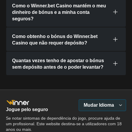
Como o Winner.bet Casino mantém o meu
dinheiro de bónus e a minha conta
seguros?
Como obtenho o bónus do Winner.bet
Casino que não requer depósito?
Quantas vezes tenho de apostar o bónus
sem depósito antes de o poder levantar?
Mudar Idioma
Jogue pelo seguro
Se notar sintomas de dependência do jogo, procure ajuda de
um profissional. Este website destina-se a utilizadores com 18
anos ou mais.