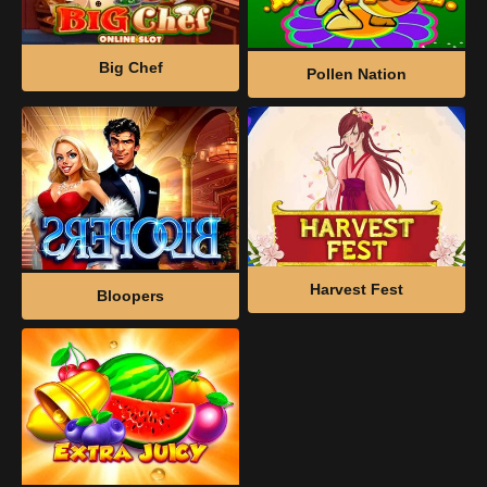
Big Chef
Pollen Nation
Harvest Fest
Ice Pirates