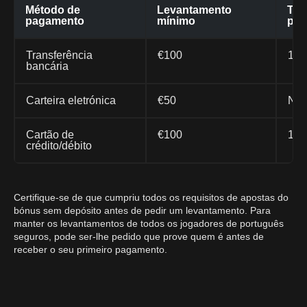
Método de
Levantamento
Tem
pagamento
mínimo
pro
Transferência
€100
1-3 
bancária
Carteira eletrónica
€50
No 
Cartão de
€100
1-2 
crédito/débito
Certifique-se de que cumpriu todos os requisitos de apostas do
bónus sem depósito antes de pedir um levantamento. Para
manter os levantamentos de todos os jogadores de português
seguros, pode ser-lhe pedido que prove quem é antes de
receber o seu primeiro pagamento.