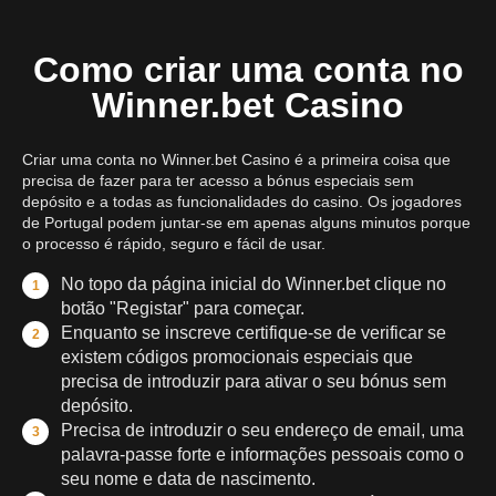
Como criar uma conta no
Winner.bet Casino
Criar uma conta no Winner.bet Casino é a primeira coisa que
precisa de fazer para ter acesso a bónus especiais sem
depósito e a todas as funcionalidades do casino. Os jogadores
de Portugal podem juntar-se em apenas alguns minutos porque
o processo é rápido, seguro e fácil de usar.
No topo da página inicial do Winner.bet clique no
botão "Registar" para começar.
Enquanto se inscreve certifique-se de verificar se
existem códigos promocionais especiais que
precisa de introduzir para ativar o seu bónus sem
depósito.
Precisa de introduzir o seu endereço de email, uma
palavra-passe forte e informações pessoais como o
seu nome e data de nascimento.