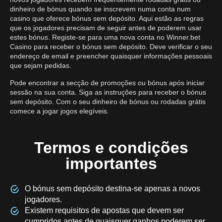
dinheiro de bónus quando se inscrevem numa conta num
casino que oferece bónus sem depósito. Aqui estão as regras
que os jogadores precisam de seguir antes de poderem usar
estes bónus. Registe-se para uma nova conta no Winner.bet
Casino para receber o bónus sem depósito. Deve verificar o seu
endereço de email e preencher quaisquer informações pessoais
que sejam pedidas.
Pode encontrar a secção de promoções ou bónus após iniciar
sessão na sua conta. Siga as instruções para receber o bónus
sem depósito. Com o seu dinheiro de bónus ou rodadas grátis
comece a jogar jogos elegíveis.
Termos e condições
importantes
O bónus sem depósito destina-se apenas a novos
jogadores.
Existem requisitos de apostas que devem ser
cumpridos antes de quaisquer ganhos poderem ser