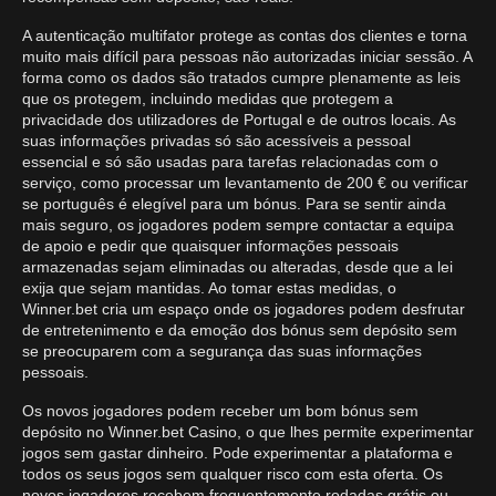
A autenticação multifator protege as contas dos clientes e torna
muito mais difícil para pessoas não autorizadas iniciar sessão. A
forma como os dados são tratados cumpre plenamente as leis
que os protegem, incluindo medidas que protegem a
privacidade dos utilizadores de Portugal e de outros locais. As
suas informações privadas só são acessíveis a pessoal
essencial e só são usadas para tarefas relacionadas com o
serviço, como processar um levantamento de 200 € ou verificar
se português é elegível para um bónus. Para se sentir ainda
mais seguro, os jogadores podem sempre contactar a equipa
de apoio e pedir que quaisquer informações pessoais
armazenadas sejam eliminadas ou alteradas, desde que a lei
exija que sejam mantidas. Ao tomar estas medidas, o
Winner.bet cria um espaço onde os jogadores podem desfrutar
de entretenimento e da emoção dos bónus sem depósito sem
se preocuparem com a segurança das suas informações
pessoais.
Os novos jogadores podem receber um bom bónus sem
depósito no Winner.bet Casino, o que lhes permite experimentar
jogos sem gastar dinheiro. Pode experimentar a plataforma e
todos os seus jogos sem qualquer risco com esta oferta. Os
novos jogadores recebem frequentemente rodadas grátis ou