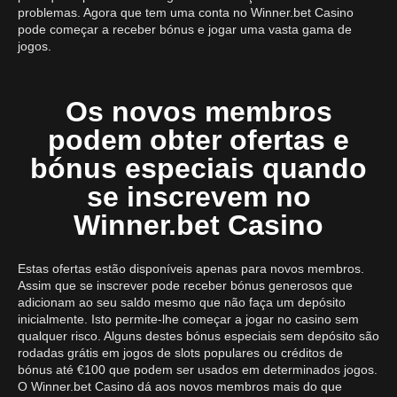
problemas. Agora que tem uma conta no Winner.bet Casino
pode começar a receber bónus e jogar uma vasta gama de
jogos.
Os novos membros
podem obter ofertas e
bónus especiais quando
se inscrevem no
Winner.bet Casino
Estas ofertas estão disponíveis apenas para novos membros.
Assim que se inscrever pode receber bónus generosos que
adicionam ao seu saldo mesmo que não faça um depósito
inicialmente. Isto permite-lhe começar a jogar no casino sem
qualquer risco. Alguns destes bónus especiais sem depósito são
rodadas grátis em jogos de slots populares ou créditos de
bónus até €100 que podem ser usados em determinados jogos.
O Winner.bet Casino dá aos novos membros mais do que