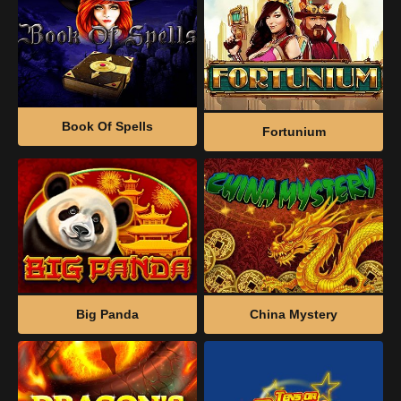
Book Of Spells
Fortunium
Big Panda
China Mystery